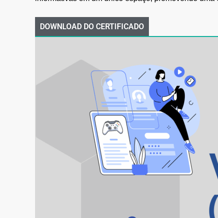
DOWNLOAD DO CERTIFICADO