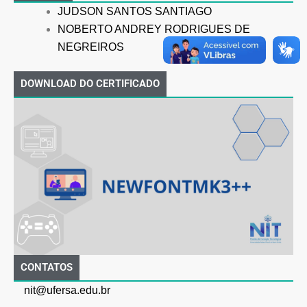
JUDSON SANTOS SANTIAGO
NOBERTO ANDREY RODRIGUES DE
NEGREIROS
DOWNLOAD DO CERTIFICADO
CONTATOS
nit@ufersa.edu.br