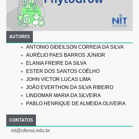
AUTORES
ANTONIO GIDEILSON CORREIA DA SILVA
AURÉLIO PAES BARROS JÚNIOR
ELANIA FREIRE DA SILVA
ESTER DOS SANTOS COÊLHO
JOHN VICTOR LUCAS LIMA
JOÃO EVERTHON DA SILVA RIBEIRO
LINDOMAR MARIA DA SILVEIRA
PABLO HENRIQUE DE ALMEIDA OLIVEIRA
CONTATOS
nit@ufersa.edu.br