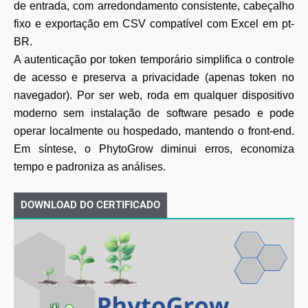
de entrada, com
arredondamento consistente, cabeçalho
fixo e exportação em CSV compatível com Excel em pt-
BR.
A autenticação por token temporário simplifica o controle
de acesso e preserva a privacidade
(apenas token no
navegador). Por ser web, roda em qualquer dispositivo
moderno sem instalação de
software pesado e pode
operar localmente ou hospedado, mantendo o front-end.
Em síntese, o
PhytoGrow diminui erros, economiza
tempo e padroniza as análises.
DOWNLOAD DO CERTIFICADO