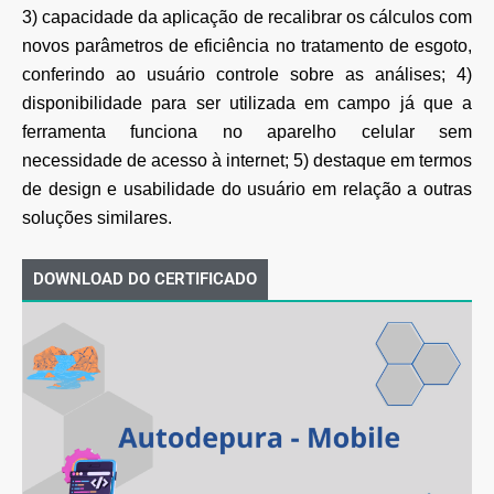
3) capacidade da aplicação de recalibrar os cálculos com
novos parâmetros de eficiência no tratamento de esgoto,
conferindo ao usuário controle sobre as análises; 4)
disponibilidade para ser utilizada em campo já que a
ferramenta funciona no aparelho celular sem
necessidade de acesso à internet; 5) destaque em termos
de design e usabilidade do usuário em relação a outras
soluções similares.
DOWNLOAD DO CERTIFICADO