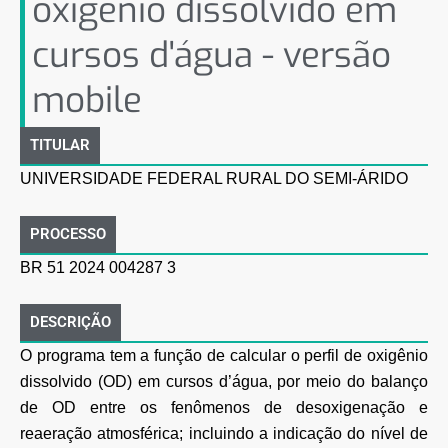
oxigênio dissolvido em
cursos d'água - versão
mobile
TITULAR
UNIVERSIDADE FEDERAL RURAL DO SEMI-ÁRIDO
PROCESSO
BR 51 2024 004287 3
DESCRIÇÃO
O programa tem a função de calcular o perfil de oxigênio
dissolvido (OD) em cursos d’água, por meio do balanço
de OD entre os fenômenos de desoxigenação e
reaeração atmosférica; incluindo a indicação do nível de