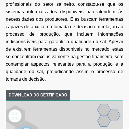
profissionais do setor salineiro, constatou-se que os
sistemas informatizados disponíveis não atendem às
necessidades dos produtores. Eles buscam ferramentas
capazes de auxiliar na tomada de decisão em relação ao
processo de produção, que incluem informações
indispensáveis para garantir a qualidade do sal. Apesar
de existirem ferramentas disponíveis no mercado, estas
se concentram exclusivamente na gestão financeira, sem
contemplar aspectos relevantes para a produção e a
qualidade do sal, prejudicando assim o processo de
tomada de decisão.
DOWNLOAD DO CERTIFICADO