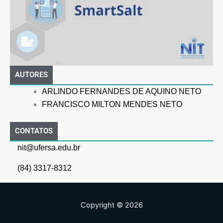
AUTORES
ARLINDO FERNANDES DE AQUINO NETO
FRANCISCO MILTON MENDES NETO
CONTATOS
nit@ufersa.edu.br
(84) 3317-8312
Copyright © 2026