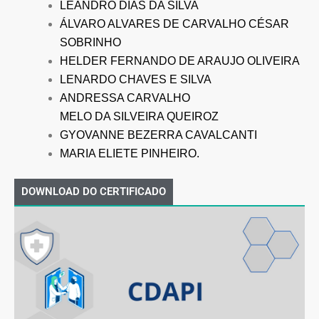
LEANDRO DIAS DA SILVA
ÁLVARO ALVARES DE CARVALHO CÉSAR
SOBRINHO
HELDER FERNANDO DE ARAUJO OLIVEIRA
LENARDO CHAVES E SILVA
ANDRESSA CARVALHO
MELO DA SILVEIRA QUEIROZ
GYOVANNE BEZERRA CAVALCANTI
MARIA ELIETE PINHEIRO.
DOWNLOAD DO CERTIFICADO