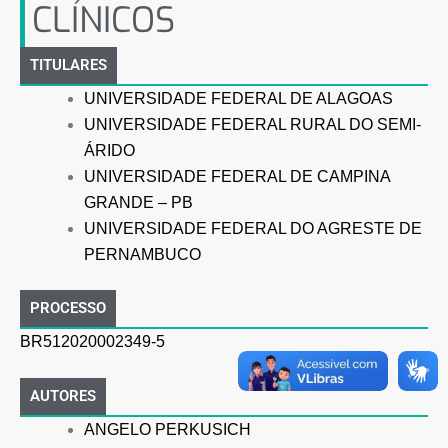
CLÍNICOS
TITULARES
UNIVERSIDADE FEDERAL DE ALAGOAS
UNIVERSIDADE FEDERAL RURAL DO SEMI-
ÁRIDO
UNIVERSIDADE FEDERAL DE CAMPINA
GRANDE – PB
UNIVERSIDADE FEDERAL DO AGRESTE DE
PERNAMBUCO
PROCESSO
BR512020002349-5
AUTORES
ANGELO PERKUSICH