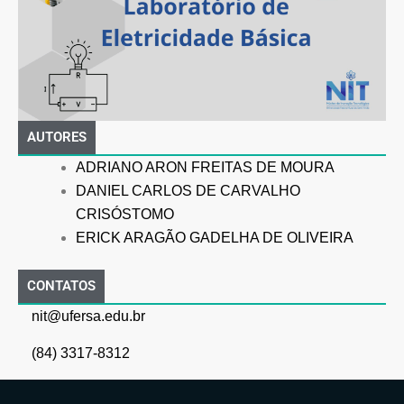
AUTORES
ADRIANO ARON FREITAS DE MOURA
DANIEL CARLOS DE CARVALHO
CRISÓSTOMO
ERICK ARAGÃO GADELHA DE OLIVEIRA
CONTATOS
nit@ufersa.edu.br
(84) 3317-8312