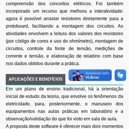
compreensão dos conceitos elétricos. Foi também
incorporado um recurso que melhora a interatividade:
agora é possível arrastar resistores diretamente para a
protoboard, facilitando a montagem dos circuitos. As
atividades envolvem a leitura dos valores dos resistores
(por código de cores e uso do ohmímetro), montagem de
circuitos, controle da fonte de tensão, medições de
corrente e tensão, e elaboração de relatório com base
nos dados obtidos durante a prática.
APLICAÇÕES E BENEFÍCIOS
Em um plano de ensino tradicional, há a orientação
inicial de estudo da teoria, que envolve os fenômenos da
eletricidade, para, posteriormente, o manuseio dos
equipamentos nas aulas práticas em laboratório e a
observação/validação do que foi visto em sala de aula.
A proposta deste software é oferecer mais dois momentos