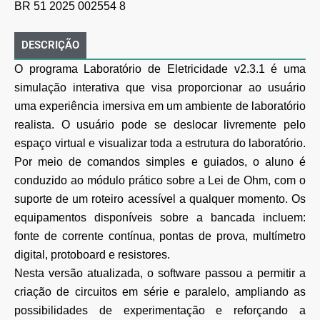
BR 51 2025 002554 8
DESCRIÇÃO
O programa Laboratório de Eletricidade v2.3.1 é uma
simulação interativa que visa proporcionar ao usuário
uma experiência imersiva em um ambiente de laboratório
realista. O usuário pode se deslocar livremente pelo
espaço virtual e visualizar toda a estrutura do laboratório.
Por meio de comandos simples e guiados, o aluno é
conduzido ao módulo prático sobre a Lei de Ohm, com o
suporte de um roteiro acessível a qualquer momento. Os
equipamentos disponíveis sobre a bancada incluem:
fonte de corrente contínua, pontas de prova, multímetro
digital, protoboard e resistores.
Nesta versão atualizada, o software passou a permitir a
criação de circuitos em série e paralelo, ampliando as
possibilidades de experimentação e reforçando a