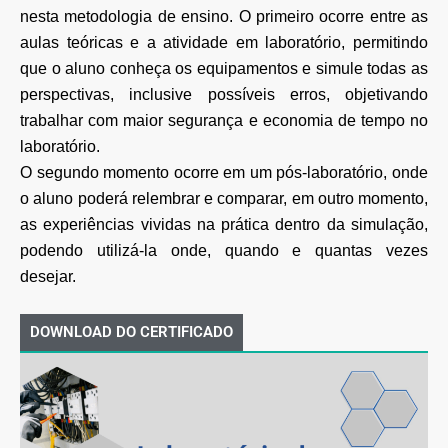
nesta metodologia de ensino. O primeiro ocorre entre as
aulas teóricas e a atividade em laboratório, permitindo
que o aluno conheça os equipamentos e simule todas as
perspectivas, inclusive possíveis erros, objetivando
trabalhar com maior segurança e economia de tempo no
laboratório.
O segundo momento ocorre em um pós-laboratório, onde
o aluno poderá relembrar e comparar, em outro momento,
as experiências vividas na prática dentro da simulação,
podendo utilizá-la onde, quando e quantas vezes
desejar.
DOWNLOAD DO CERTIFICADO