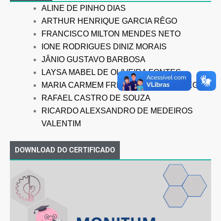
ALINE DE PINHO DIAS
ARTHUR HENRIQUE GARCIA RÊGO
FRANCISCO MILTON MENDES NETO
IONE RODRIGUES DINIZ MORAIS
JÂNIO GUSTAVO BARBOSA
LAYSA MABEL DE OLIVEIRA FONTES
MARIA CARMEM FREIRE DIÓGENES RÊGO
RAFAEL CASTRO DE SOUZA
RICARDO ALEXSANDRO DE MEDEIROS
VALENTIM
DOWNLOAD DO CERTIFICADO