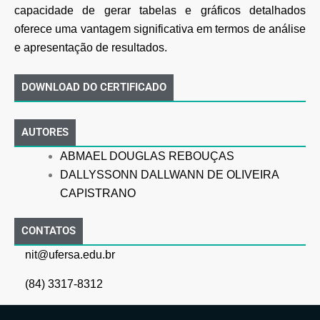
capacidade de gerar tabelas e gráficos detalhados
oferece uma vantagem significativa em termos de análise
e apresentação de resultados.
DOWNLOAD DO CERTIFICADO
AUTORES
ABMAEL DOUGLAS REBOUÇAS
DALLYSSONN DALLWANN DE OLIVEIRA
CAPISTRANO
CONTATOS
nit@ufersa.edu.br
(84) 3317-8312