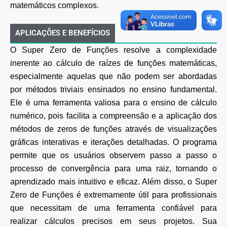
matemáticos complexos.
APLICAÇÕES E BENEFÍCIOS
O Super Zero de Funções resolve a complexidade
inerente ao cálculo de raízes de funções matemáticas,
especialmente aquelas que não podem ser abordadas
por métodos triviais ensinados no ensino fundamental.
Ele é uma ferramenta valiosa para o ensino de cálculo
numérico, pois facilita a compreensão e a aplicação dos
métodos de zeros de funções através de visualizações
gráficas interativas e iterações detalhadas. O programa
permite que os usuários observem passo a passo o
processo de convergência para uma raiz, tornando o
aprendizado mais intuitivo e eficaz. Além disso, o Super
Zero de Funções é extremamente útil para profissionais
que necessitam de uma ferramenta confiável para
realizar cálculos precisos em seus projetos. Sua