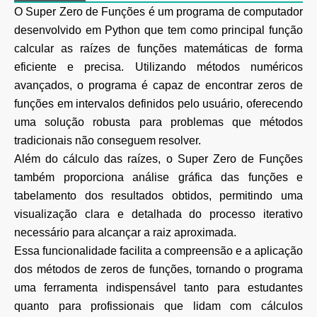
O Super Zero de Funções é um programa de computador
desenvolvido em Python que tem como principal função
calcular as raízes de funções matemáticas de forma
eficiente e precisa. Utilizando métodos numéricos
avançados, o programa é capaz de encontrar zeros de
funções em intervalos definidos pelo usuário, oferecendo
uma solução robusta para problemas que métodos
tradicionais não conseguem resolver.
Além do cálculo das raízes, o Super Zero de Funções
também proporciona análise gráfica das funções e
tabelamento dos resultados obtidos, permitindo uma
visualização clara e detalhada do processo iterativo
necessário para alcançar a raiz aproximada.
Essa funcionalidade facilita a compreensão e a aplicação
dos métodos de zeros de funções, tornando o programa
uma ferramenta indispensável tanto para estudantes
quanto para profissionais que lidam com cálculos