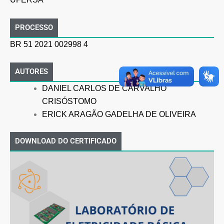
PROCESSO
BR 51 2021 002998 4
AUTORES
DANIEL CARLOS DE CARVALHO
CRISÓSTOMO
ERICK ARAGÃO GADELHA DE OLIVEIRA
DOWNLOAD DO CERTIFICADO