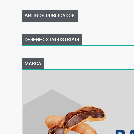
ARTIGOS PUBLICADOS
DESENHOS INDUSTRIAIS
MARCA