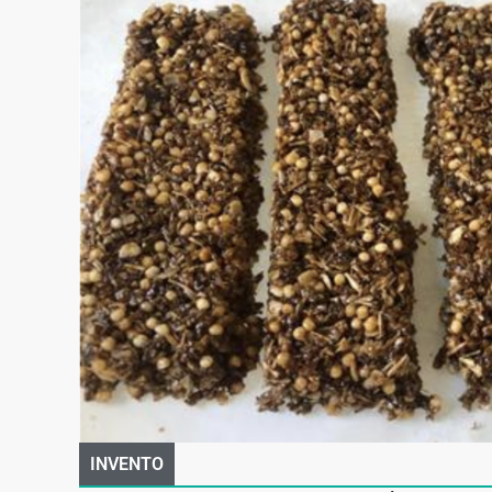
INVENTO