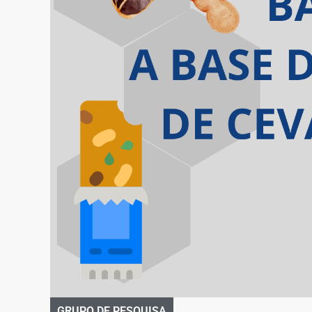
GRUPO DE PESQUISA