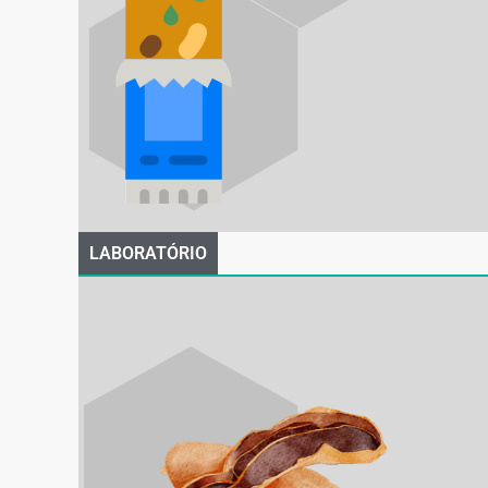
LABORATÓRIO