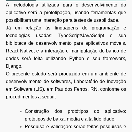
A metodologia utilizada para o desenvolvimento do
aplicativo será a prototipação, usando ferramentas que
possibilitam uma interação para testes de usabilidade.
Já em relação às linguagens de programação e
tecnologias usadas: TypeScript/JavaScript e sua
biblioteca de desenvolvimento para aplicativos móveis,
React Native, e a interação e manipulação do banco de
dados será feita utilizando Python e seu framework,
Django.
O presente estudo será produzido em um ambiente de
desenvolvimento de softwares, Laboratório de Inovação
em Software (LIS), em Pau dos Ferros, RN, conforme os
procedimentos a seguir:
Construção dos protótipos do aplicativo:
protótipos de baixa, média e alta fidelidade.
Pesquisa e validação: serão feitas pesquisas e