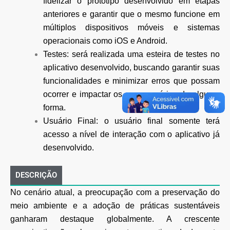
fidelizar o protótipo desenvolvido em etapas
anteriores e garantir que o mesmo funcione em
múltiplos dispositivos móveis e sistemas
operacionais como iOS e Android.
Testes: será realizada uma esteira de testes no
aplicativo desenvolvido, buscando garantir suas
funcionalidades e minimizar erros que possam
ocorrer e impactar os seus usuários de alguma
forma.
Usuário Final: o usuário final somente terá
acesso a nível de interação com o aplicativo já
desenvolvido.
DESCRIÇÃO
No cenário atual, a preocupação com a preservação do
meio ambiente e a adoção de práticas sustentáveis
ganharam destaque globalmente. A crescente