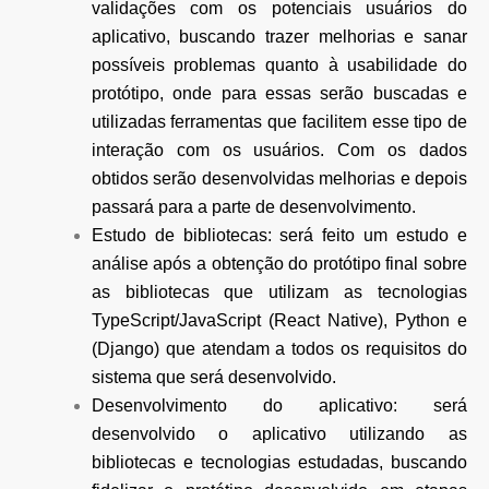
validações com os potenciais usuários do
aplicativo, buscando trazer melhorias e sanar
possíveis problemas quanto à usabilidade do
protótipo, onde para essas serão buscadas e
utilizadas ferramentas que facilitem esse tipo de
interação com os usuários. Com os dados
obtidos serão desenvolvidas melhorias e depois
passará para a parte de desenvolvimento.
Estudo de bibliotecas: será feito um estudo e
análise após a obtenção do protótipo final sobre
as bibliotecas que utilizam as tecnologias
TypeScript/JavaScript (React Native), Python e
(Django) que atendam a todos os requisitos do
sistema que será desenvolvido.
Desenvolvimento do aplicativo: será
desenvolvido o aplicativo utilizando as
bibliotecas e tecnologias estudadas, buscando