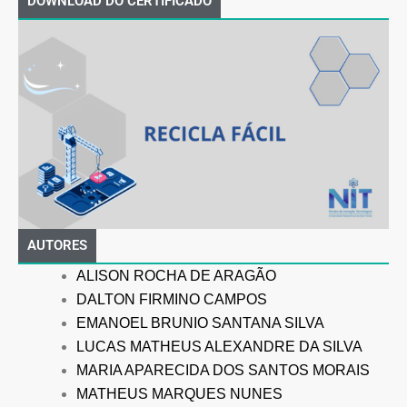
DOWNLOAD DO CERTIFICADO
AUTORES
ALISON ROCHA DE ARAGÃO
DALTON FIRMINO CAMPOS
EMANOEL BRUNIO SANTANA SILVA
LUCAS MATHEUS ALEXANDRE DA SILVA
MARIA APARECIDA DOS SANTOS MORAIS
MATHEUS MARQUES NUNES