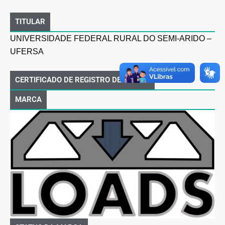
TITULAR
UNIVERSIDADE FEDERAL RURAL DO SEMI-ARIDO –
UFERSA
CERTIFICADO DE REGISTRO DE MARCA
MARCA