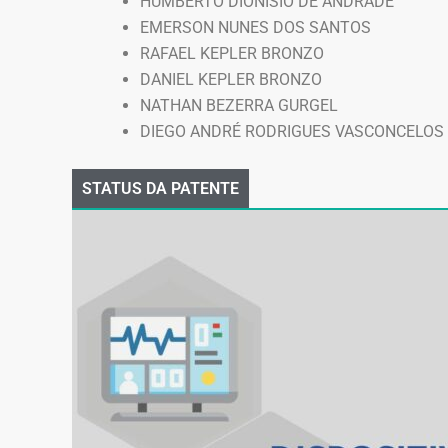
HUMBERTO DIONÍSIO DE ANDRADE
EMERSON NUNES DOS SANTOS
RAFAEL KEPLER BRONZO
DANIEL KEPLER BRONZO
NATHAN BEZERRA GURGEL
DIEGO ANDRÉ RODRIGUES VASCONCELOS
STATUS DA PATENTE