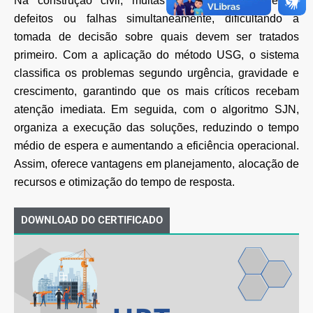
Na construção civil, muitas vezes surgem diversos
defeitos ou falhas simultaneamente,
dificultando a
tomada de decisão sobre quais devem ser tratados
primeiro. Com a aplicação do
método USG, o sistema
classifica os problemas segundo urgência, gravidade e
crescimento,
garantindo que os mais críticos recebam
atenção imediata. Em seguida, com o algoritmo SJN,
organiza a execução das soluções, reduzindo o tempo
médio de espera e aumentando a eficiência
operacional.
Assim, oferece vantagens em planejamento, alocação de
recursos e otimização do
tempo de resposta.
DOWNLOAD DO CERTIFICADO