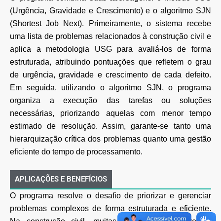
(Urgência, Gravidade e Crescimento) e o
algoritmo SJN
(Shortest Job Next). Primeiramente, o sistema recebe
uma lista de problemas
relacionados à construção civil e
aplica a metodologia USG para avaliá-los de forma
estruturada,
atribuindo pontuações que refletem o grau
de urgência, gravidade e crescimento de cada defeito.
Em
seguida, utilizando o algoritmo SJN, o programa
organiza a execução das tarefas ou soluções
necessárias, priorizando aquelas com menor tempo
estimado de resolução. Assim, garante-se tanto
uma
hierarquização crítica dos problemas quanto uma gestão
eficiente do tempo de processamento.
APLICAÇÕES E BENEFÍCIOS
O programa resolve o desafio de priorizar e gerenciar
problemas complexos de forma estruturada e
eficiente.