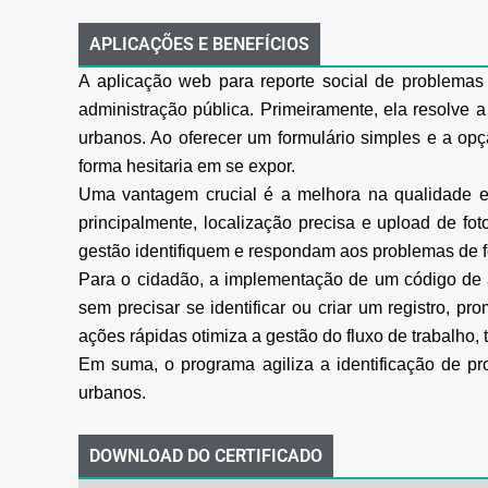
APLICAÇÕES E BENEFÍCIOS
A aplicação web para reporte social de problemas
administração pública. Primeiramente, ela resolve 
urbanos. Ao oferecer um formulário simples e a op
forma hesitaria em se expor.
Uma vantagem crucial é a melhora na qualidade e
principalmente, localização precisa e upload de fo
gestão identifiquem e respondam aos problemas de for
Para o cidadão, a implementação de um código de 
sem precisar se identificar ou criar um registro, pr
ações rápidas otimiza a gestão do fluxo de trabalho
Em suma, o programa agiliza a identificação de pro
urbanos.
DOWNLOAD DO CERTIFICADO