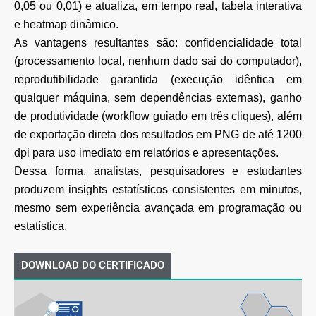
0,05 ou 0,01) e atualiza, em tempo real, tabela interativa
e heatmap dinâmico.
As vantagens resultantes são: confidencialidade total
(processamento local, nenhum dado sai do computador),
reprodutibilidade garantida (execução idêntica em
qualquer máquina, sem dependências externas), ganho
de produtividade (workflow guiado em três cliques), além
de exportação direta dos resultados em PNG de até 1200
dpi para uso imediato em relatórios e apresentações.
Dessa forma, analistas, pesquisadores e estudantes
produzem insights estatísticos consistentes em minutos,
mesmo sem experiência avançada em programação ou
estatística.
DOWNLOAD DO CERTIFICADO