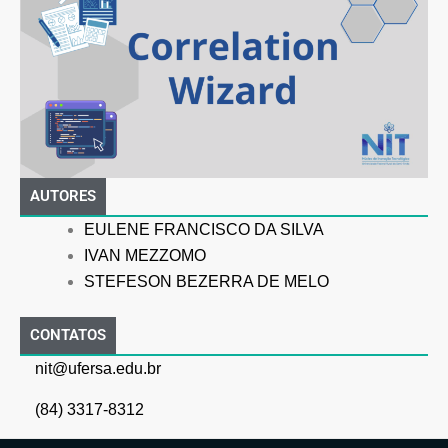
AUTORES
EULENE FRANCISCO DA SILVA
IVAN MEZZOMO
STEFESON BEZERRA DE MELO
CONTATOS
nit@ufersa.edu.br
(84) 3317-8312