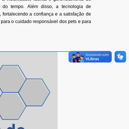
o do tempo. Além disso, a tecnologia de
s, fortalecendo a confiança e a satisfação de
i para o cuidado
responsável dos pets e para