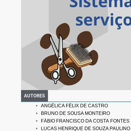
AUTORES
ANGÉLICA FÉLIX DE CASTRO
BRUNO DE SOUSA MONTEIRO
FÁBIO FRANCISCO DA COSTA
FONTES
LUCAS HENRIQUE DE SOUZA PAULINO