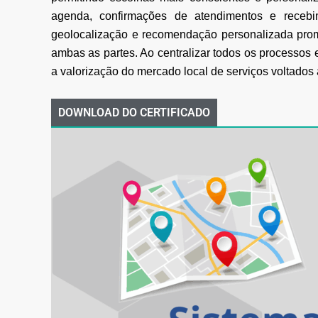
agenda, confirmações de atendimentos e recebi
geolocalização e recomendação personalizada promo
ambas as partes. Ao centralizar todos os
processos e
a valorização do mercado local de serviços voltados
DOWNLOAD DO CERTIFICADO