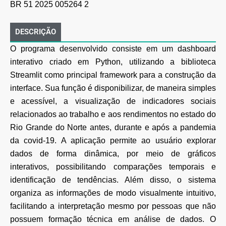
BR 51 2025 005264 2
DESCRIÇÃO
O programa desenvolvido consiste em um dashboard
interativo criado em Python, utilizando a biblioteca
Streamlit como principal framework para a construção da
interface. Sua função é disponibilizar, de maneira simples
e acessível, a visualização de indicadores sociais
relacionados ao trabalho e aos rendimentos no estado do
Rio Grande do Norte antes, durante e após a pandemia
da covid-19. A aplicação permite ao usuário explorar
dados de forma dinâmica, por meio de gráficos
interativos, possibilitando comparações temporais e
identificação de tendências. Além disso, o sistema
organiza as informações de modo visualmente intuitivo,
facilitando a interpretação mesmo por pessoas que não
possuem formação técnica em análise de dados. O