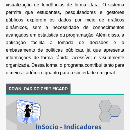
visualização de tendências de forma clara. O sistema
permite que estudantes, pesquisadores e gestores
públicos explorem os dados por meio de gráficos
dinâmicos, sem a necessidade de conhecimentos
avançados em estatística ou programação. Além disso, a
aplicação facilita a tomada de decisões e o
embasamento de políticas públicas, já que apresenta
informações de forma rápida, acessível e visualmente
organizada. Dessa forma, o programa contribui tanto para
o meio acadêmico quanto para a sociedade em geral.
DOWNLOAD DO CERTIFICADO