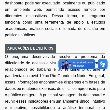
dashboard pode ser executado localmente ou publicado
em ambiente web, permitindo acesso remoto por
diferentes dispositivos. Dessa forma, o programa
funciona como uma ferramenta de apoio a estudos
acadêmicos, análises sociais e tomada de decisão em
políticas públicas.
APLICAÇÕES E BENEFÍCIOS
O programa desenvolvido resolve o problema da
dificuldade de acesso e visualização de dados sociais
relacionados ao trabalho e ao rendimento durante a
pandemia da covid-19 no Rio Grande do Norte. Em geral,
essas informações encontram-se dispersas em bases de
dados ou relatórios extensos, de difícil compreensão para
o público em geral. A principal vantagem do dashboard é
reunir esses indicadores em um ambiente único, intuitivo
e interativo, possibilitando a análise temporal e a