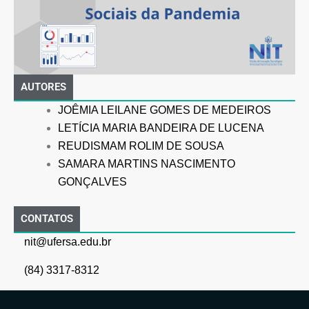
AUTORES
JOÊMIA LEILANE GOMES DE MEDEIROS
LETÍCIA MARIA BANDEIRA DE LUCENA
REUDISMAM ROLIM DE SOUSA
SAMARA MARTINS NASCIMENTO
GONÇALVES
CONTATOS
nit@ufersa.edu.br
(84) 3317-8312