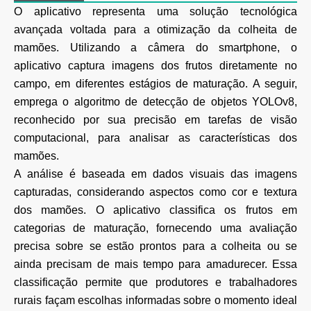
O aplicativo representa uma solução tecnológica
avançada voltada para a otimização da colheita de
mamões. Utilizando a câmera do smartphone, o
aplicativo captura imagens dos frutos diretamente no
campo, em diferentes estágios de maturação. A seguir,
emprega o algoritmo de detecção de objetos YOLOv8,
reconhecido por sua precisão em tarefas de visão
computacional, para analisar as características dos
mamões.
A análise é baseada em dados visuais das imagens
capturadas, considerando aspectos como cor e textura
dos mamões. O aplicativo classifica os frutos em
categorias de maturação, fornecendo uma avaliação
precisa sobre se estão prontos para a colheita ou se
ainda precisam de mais tempo para amadurecer. Essa
classificação permite que produtores e trabalhadores
rurais façam escolhas informadas sobre o momento ideal