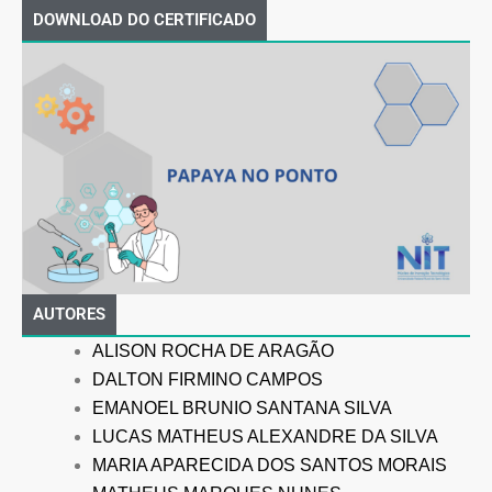
DOWNLOAD DO CERTIFICADO
AUTORES
ALISON ROCHA DE ARAGÃO
DALTON FIRMINO CAMPOS
EMANOEL BRUNIO SANTANA SILVA
LUCAS MATHEUS ALEXANDRE DA SILVA
MARIA APARECIDA DOS SANTOS MORAIS