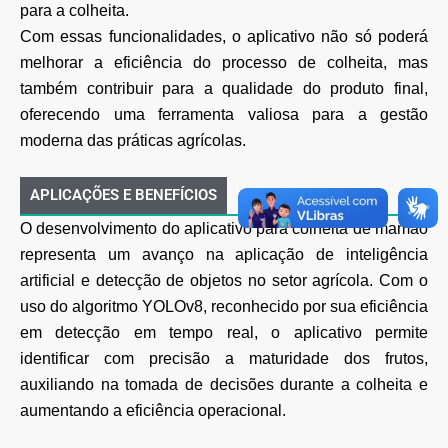
para a colheita.
Com essas funcionalidades, o aplicativo não só poderá
melhorar a eficiência do processo de colheita, mas
também contribuir para a qualidade do produto final,
oferecendo uma ferramenta valiosa para a gestão
moderna das práticas agrícolas.
APLICAÇÕES E BENEFÍCIOS
O desenvolvimento do aplicativo para colheita de mamão
representa um avanço na aplicação de inteligência
artificial e detecção de objetos no setor agrícola. Com o
uso do algoritmo YOLOv8, reconhecido por sua eficiência
em detecção em tempo real, o aplicativo permite
identificar com precisão a maturidade dos frutos,
auxiliando na tomada de decisões durante a colheita e
aumentando a eficiência operacional.