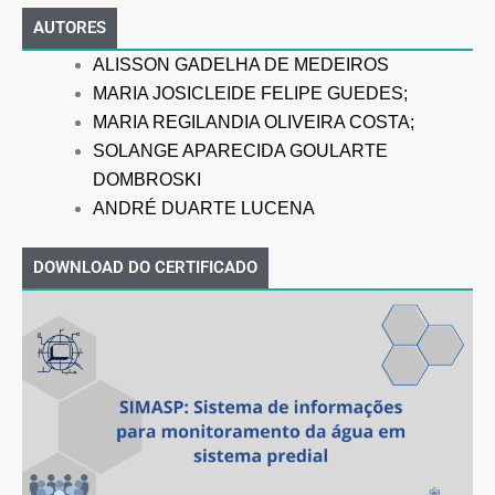
AUTORES
ALISSON GADELHA DE MEDEIROS
MARIA JOSICLEIDE FELIPE GUEDES;
MARIA REGILANDIA OLIVEIRA COSTA;
SOLANGE APARECIDA GOULARTE
DOMBROSKI
ANDRÉ DUARTE LUCENA
DOWNLOAD DO CERTIFICADO