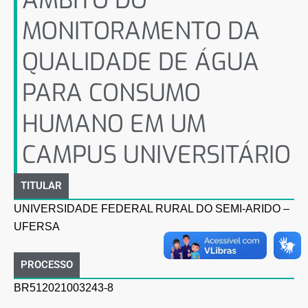
ÂMBITO DO
MONITORAMENTO DA
QUALIDADE DE ÁGUA
PARA CONSUMO
HUMANO EM UM
CAMPUS UNIVERSITÁRIO
TITULAR
UNIVERSIDADE FEDERAL RURAL DO SEMI-ARIDO –
UFERSA
PROCESSO
BR512021003243-8