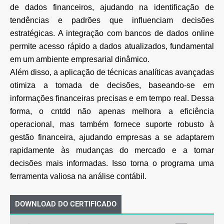
de dados financeiros, ajudando na identificação de
tendências e padrões que influenciam decisões
estratégicas. A integração com bancos de dados online
permite acesso rápido a dados atualizados, fundamental
em um ambiente empresarial dinâmico.
Além disso, a aplicação de técnicas analíticas avançadas
otimiza a tomada de decisões, baseando-se em
informações financeiras precisas e em tempo real. Dessa
forma, o cntdd não apenas melhora a eficiência
operacional, mas também fornece suporte robusto à
gestão financeira, ajudando empresas a se adaptarem
rapidamente às mudanças do mercado e a tomar
decisões mais informadas. Isso torna o programa uma
ferramenta valiosa na análise contábil.
DOWNLOAD DO CERTIFICADO