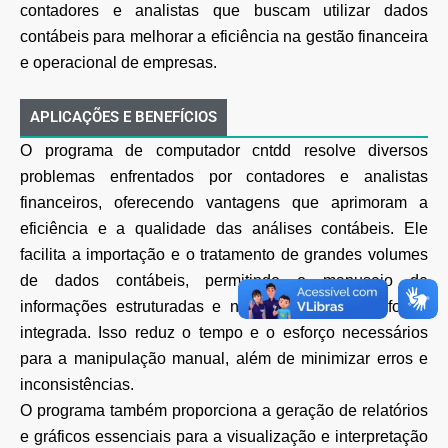
contadores e analistas que buscam utilizar dados
contábeis para melhorar a eficiência na gestão financeira
e operacional de empresas.
APLICAÇÕES E BENEFÍCIOS
O programa de computador cntdd resolve diversos
problemas enfrentados por contadores e analistas
financeiros, oferecendo vantagens que aprimoram a
eficiência e a qualidade das análises contábeis. Ele
facilita a importação e o tratamento de grandes volumes
de dados contábeis, permitindo o manuseio de
informações estruturadas e não estruturadas de forma
integrada. Isso reduz o tempo e o esforço necessários
para a manipulação manual, além de minimizar erros e
inconsistências.
O programa também proporciona a geração de relatórios
e gráficos essenciais para a visualização e interpretação