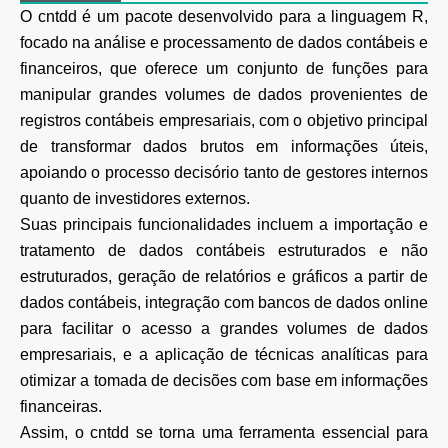
O cntdd é um pacote desenvolvido para a linguagem R,
focado na análise e processamento de dados contábeis e
financeiros, que oferece um conjunto de funções para
manipular grandes volumes de dados provenientes de
registros contábeis empresariais, com o objetivo principal
de transformar dados brutos em informações úteis,
apoiando o processo decisório tanto de gestores internos
quanto de investidores externos.
Suas principais funcionalidades incluem a importação e
tratamento de dados contábeis estruturados e não
estruturados, geração de relatórios e gráficos a partir de
dados contábeis, integração com bancos de dados online
para facilitar o acesso a grandes volumes de dados
empresariais, e a aplicação de técnicas analíticas para
otimizar a tomada de decisões com base em informações
financeiras.
Assim, o cntdd se torna uma ferramenta essencial para