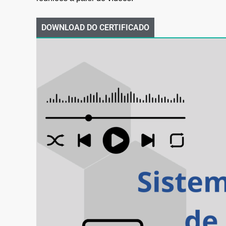
DOWNLOAD DO CERTIFICADO