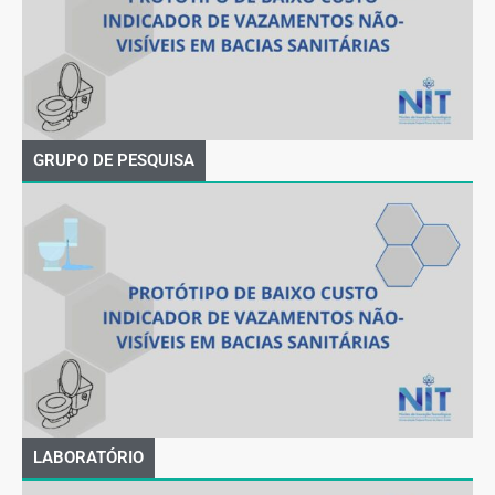
GRUPO DE PESQUISA
LABORATÓRIO