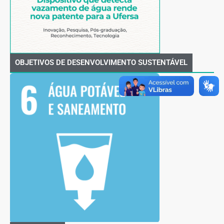
OBJETIVOS DE DESENVOLVIMENTO SUSTENTÁVEL​