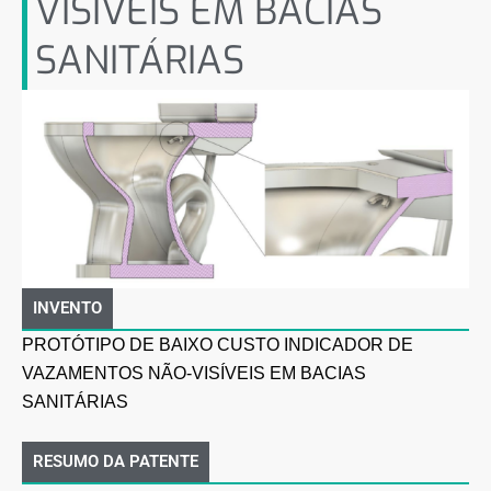
VISÍVEIS EM BACIAS
SANITÁRIAS
INVENTO
PROTÓTIPO DE BAIXO CUSTO INDICADOR DE
VAZAMENTOS NÃO-VISÍVEIS EM BACIAS
SANITÁRIAS
RESUMO DA PATENTE