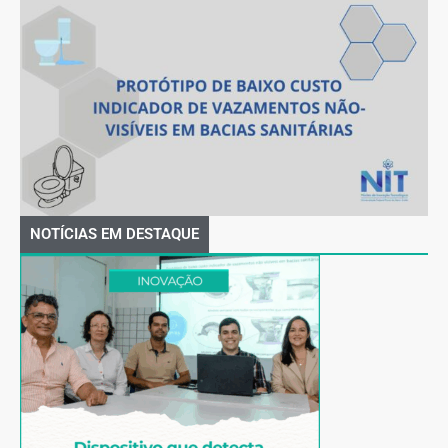
NOTÍCIAS EM DESTAQUE