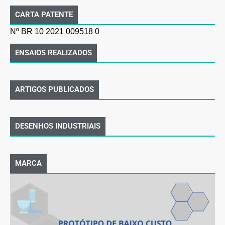
CARTA PATENTE
Nº BR 10 2021 009518 0
ENSAIOS REALIZADOS
ARTIGOS PUBLICADOS
DESENHOS INDUSTRIAIS
MARCA