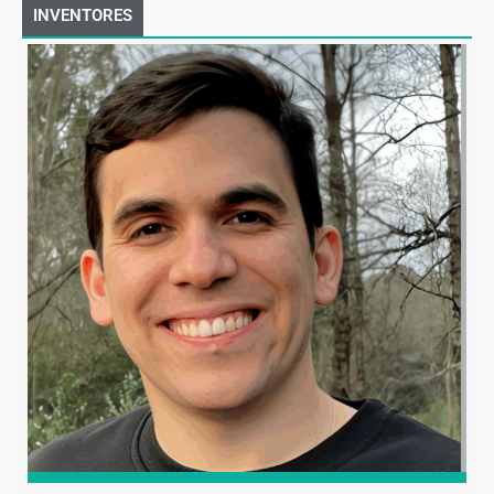
INVENTORES