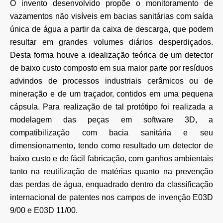
O invento desenvolvido propõe o monitoramento de
vazamentos não visíveis em bacias sanitárias com saída
única de água a partir da caixa de descarga, que podem
resultar em grandes volumes diários desperdiçados.
Desta forma houve a idealização teórica de um detector
de baixo custo composto em sua maior parte por resíduos
advindos de processos industriais cerâmicos ou de
mineração e de um traçador, contidos em uma pequena
cápsula. Para realização de tal protótipo foi realizada a
modelagem das peças em software 3D, a
compatibilização com bacia sanitária e seu
dimensionamento, tendo como resultado um detector de
baixo custo e de fácil fabricação, com ganhos ambientais
tanto na reutilização de matérias quanto na prevenção
das perdas de água, enquadrado dentro da classificação
internacional de patentes nos campos de invenção E03D
9/00 e E03D 11/00.