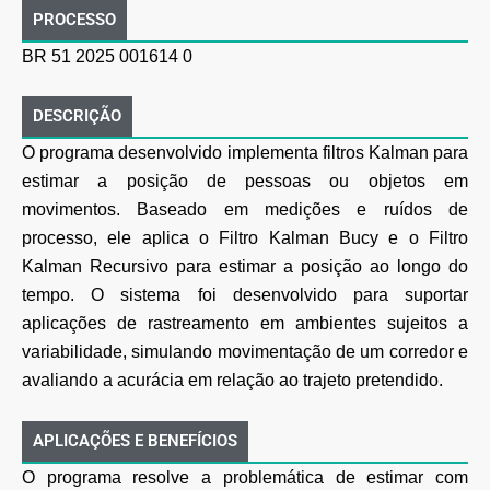
PROCESSO
BR 51 2025 001614 0
DESCRIÇÃO
O programa desenvolvido implementa filtros Kalman para
estimar a posição de pessoas ou objetos em
movimentos. Baseado em medições e ruídos de
processo, ele aplica o Filtro Kalman Bucy e o Filtro
Kalman Recursivo para estimar a posição ao longo do
tempo. O sistema foi desenvolvido para suportar
aplicações de rastreamento em ambientes sujeitos a
variabilidade, simulando movimentação de um corredor e
avaliando a acurácia em relação ao trajeto pretendido.
APLICAÇÕES E BENEFÍCIOS
O programa resolve a problemática de estimar com