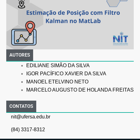
AUTORES
EDILIANE SIMÃO DA SILVA
IGOR PACÍFICO XAVIER DA SILVA
MANOEL ETELVINO NETO
MARCELO AUGUSTO DE HOLANDA FREITAS
CONTATOS
nit@ufersa.edu.br
(84) 3317-8312