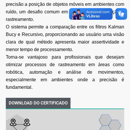
precisão a posição de objetos móveis em ambientes com
ruído, um desafio comum em sistemas de navegação e
rastreamento.
O sistema permite a comparação entre os filtros Kalman
Bucy e Recursivo, proporcionando ao usuário uma visão
clara de qual método apresenta maior assertividade e
menor tempo de processamento.
Torna-se vantajoso para profissionais que desejam
otimizar processos de rastreamento em áreas como
robótica, automação e análise de movimentos,
especialmente em ambientes onde a precisão é
fundamental.
DOWNLOAD DO CERTIFICADO