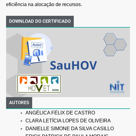
eficiência na alocação de recursos.
DOWNLOAD DO CERTIFICADO
AUTORES
ANGÉLICA FÉLIX DE CASTRO
CLARA LETÍCIA LOPES DE OLIVEIRA
DANIELLE SIMONE DA SILVA CASILLO