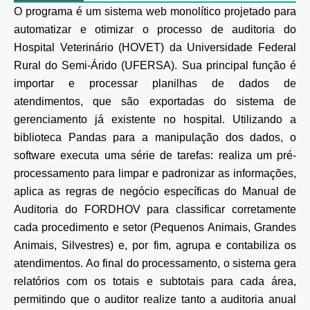
O programa é um sistema web monolítico projetado para
automatizar e otimizar o processo de auditoria do
Hospital Veterinário (HOVET) da Universidade Federal
Rural do Semi-Árido (UFERSA). Sua principal função é
importar e processar planilhas de dados de
atendimentos, que são exportadas do sistema de
gerenciamento já existente no hospital. Utilizando a
biblioteca Pandas para a manipulação dos dados, o
software executa uma série de tarefas: realiza um pré-
processamento para limpar e padronizar as informações,
aplica as regras de negócio específicas do Manual de
Auditoria do FORDHOV para classificar corretamente
cada procedimento e setor (Pequenos Animais, Grandes
Animais, Silvestres) e, por fim, agrupa e contabiliza os
atendimentos. Ao final do processamento, o sistema gera
relatórios com os totais e subtotais para cada área,
permitindo que o auditor realize tanto a auditoria anual