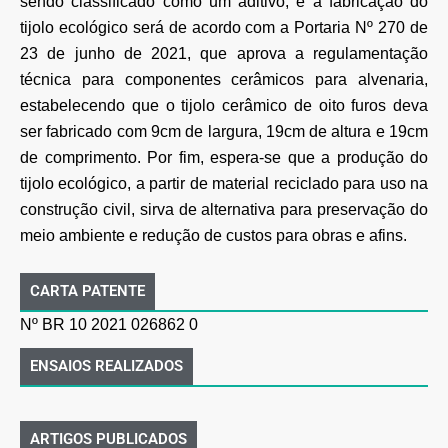
sendo classificado como um aditivo, e a fabricação do
tijolo ecológico será de acordo com a Portaria Nº 270 de
23 de junho de 2021, que aprova a regulamentação
técnica para componentes cerâmicos para alvenaria,
estabelecendo que o tijolo cerâmico de oito furos deva
ser fabricado com 9cm de largura, 19cm de altura e 19cm
de comprimento. Por fim, espera-se que a produção do
tijolo ecológico, a partir de material reciclado para uso na
construção civil, sirva de alternativa para preservação do
meio ambiente e redução de custos para obras e afins.
CARTA PATENTE
Nº BR 10 2021 026862 0
ENSAIOS REALIZADOS
ARTIGOS PUBLICADOS