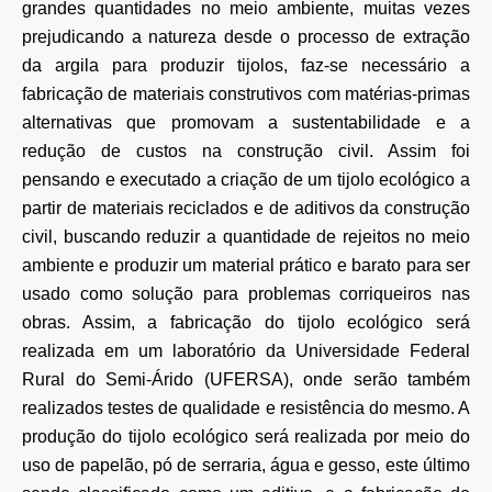
grandes quantidades no meio ambiente, muitas vezes
prejudicando a natureza desde o processo de extração
da argila para produzir tijolos, faz-se necessário a
fabricação de materiais construtivos com matérias-primas
alternativas que promovam a sustentabilidade e a
redução de custos na construção civil. Assim foi
pensando e executado a criação de um tijolo ecológico a
partir de materiais reciclados e de aditivos da construção
civil, buscando reduzir a quantidade de rejeitos no meio
ambiente e produzir um material prático e barato para ser
usado como solução para problemas corriqueiros nas
obras. Assim, a fabricação do tijolo ecológico será
realizada em um laboratório da Universidade Federal
Rural do Semi-Árido (UFERSA), onde serão também
realizados testes de qualidade e resistência do mesmo. A
produção do tijolo ecológico será realizada por meio do
uso de papelão, pó de serraria, água e gesso, este último