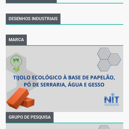
DESENHOS INDUSTRIAIS
MARCA
GRUPO DE PESQUISA