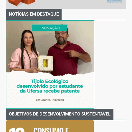
NOTÍCIAS EM DESTAQUE
OBJETIVOS DE DESENVOLVIMENTO SUSTENTÁVEL