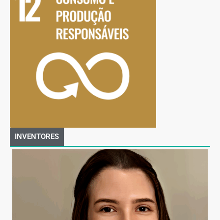
INVENTORES