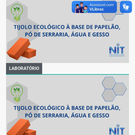
LABORATÓRIO