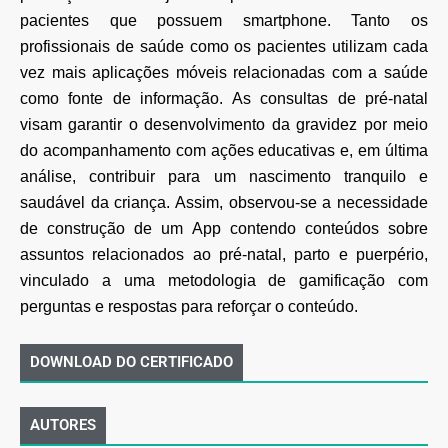
pacientes que possuem smartphone. Tanto os
profissionais de saúde como os pacientes utilizam cada
vez mais aplicações móveis relacionadas com a saúde
como fonte de informação. As consultas de pré-natal
visam garantir o desenvolvimento da gravidez por meio
do acompanhamento com ações educativas e, em última
análise, contribuir para um nascimento tranquilo e
saudável da criança. Assim, observou-se a necessidade
de construção de um App contendo conteúdos sobre
assuntos relacionados ao pré-natal, parto e puerpério,
vinculado a uma metodologia de gamificação com
perguntas e respostas para reforçar o conteúdo.
DOWNLOAD DO CERTIFICADO
AUTORES