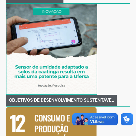
OBJETIVOS DE DESENVOLVIMENTO SUSTENTÁVEL