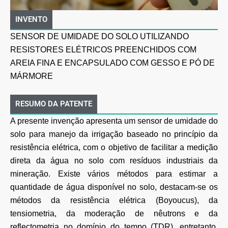
INVENTO
SENSOR DE UMIDADE DO SOLO UTILIZANDO
RESISTORES ELÉTRICOS PREENCHIDOS COM
AREIA FINA E ENCAPSULADO COM GESSO E PÓ DE
MÁRMORE
RESUMO DA PATENTE
A presente invenção apresenta um sensor de umidade do
solo para manejo da irrigação baseado no princípio da
resistência elétrica, com o objetivo de facilitar a medição
direta da água no solo com resíduos industriais da
mineração. Existe vários métodos para estimar a
quantidade de água disponível no solo, destacam-se os
métodos da resistência elétrica (Boyoucus), da
tensiometria, da moderação de nêutrons e da
reflectometria no domínio do tempo (TDR), entretanto,