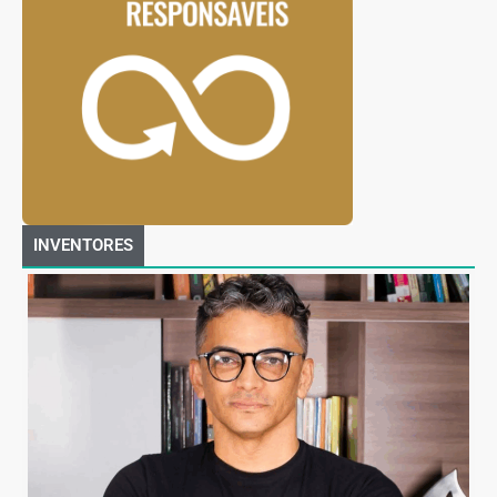
INVENTORES