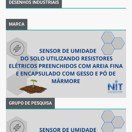
DESENHOS INDUSTRIAIS
MARCA
GRUPO DE PESQUISA