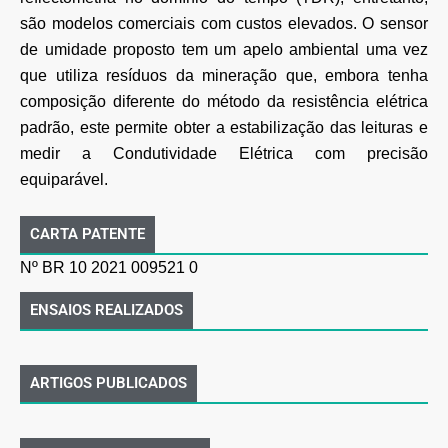
são modelos comerciais com custos elevados. O sensor
de umidade proposto tem um apelo ambiental uma vez
que utiliza resíduos da mineração que, embora tenha
composição diferente do método da resistência elétrica
padrão, este permite obter a estabilização das leituras e
medir a Condutividade Elétrica com precisão
equiparável.
CARTA PATENTE
Nº BR 10 2021 009521 0
ENSAIOS REALIZADOS
ARTIGOS PUBLICADOS