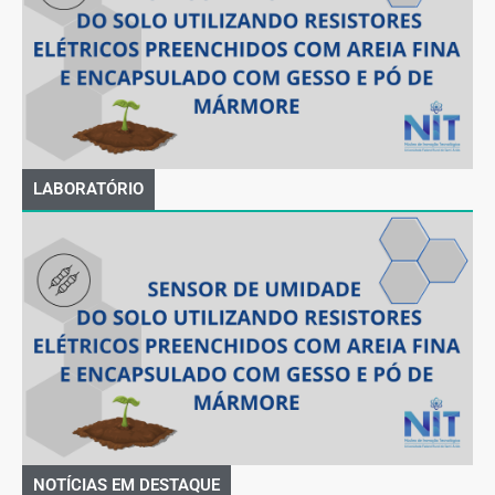
LABORATÓRIO
NOTÍCIAS EM DESTAQUE