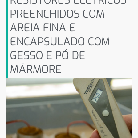
RESISTORES ELÉTRICOS
PREENCHIDOS COM
AREIA FINA E
ENCAPSULADO COM
GESSO E PÓ DE
MÁRMORE