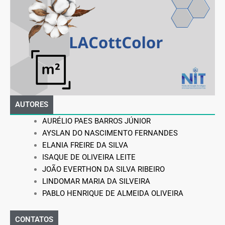
AUTORES
AURÉLIO PAES BARROS JÚNIOR
AYSLAN DO NASCIMENTO FERNANDES
ELANIA FREIRE DA SILVA
ISAQUE DE OLIVEIRA LEITE
JOÃO EVERTHON DA SILVA RIBEIRO
LINDOMAR MARIA DA SILVEIRA
PABLO HENRIQUE DE ALMEIDA OLIVEIRA
CONTATOS