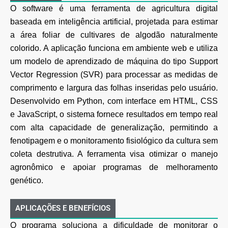
O software é uma ferramenta de agricultura digital
baseada em inteligência artificial, projetada para
estimar
a área foliar de cultivares de algodão naturalmente
colorido. A aplicação funciona em
ambiente web e utiliza
um modelo de aprendizado de máquina do tipo Support
Vector Regression
(SVR) para processar as medidas de
comprimento e largura das folhas inseridas pelo usuário.
Desenvolvido em Python, com interface em HTML, CSS
e JavaScript, o sistema fornece resultados
em tempo real
com alta capacidade de generalização, permitindo a
fenotipagem e o monitoramento
fisiológico da cultura sem
coleta destrutiva. A ferramenta visa otimizar o manejo
agronômico e
apoiar programas de melhoramento
genético.
APLICAÇÕES E BENEFÍCIOS
O programa soluciona a dificuldade de monitorar o