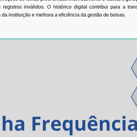
 registros inválidos. O histórico digital contribui para a t
 instituição e melhora a eficiência da gestão de bolsas.