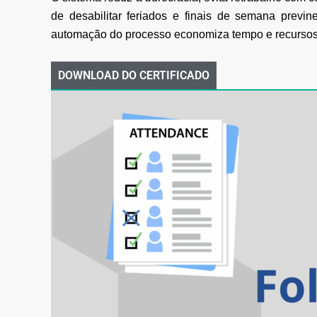
de desabilitar feriados e finais de semana previne
automação do processo economiza tempo e recursos da
DOWNLOAD DO CERTIFICADO