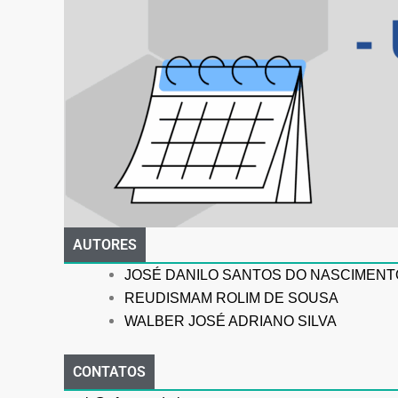
AUTORES
JOSÉ DANILO SANTOS DO NASCIMENT
REUDISMAM ROLIM DE SOUSA
WALBER JOSÉ ADRIANO SILVA
CONTATOS