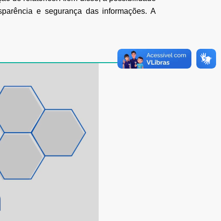
ransparência e segurança das informações. A