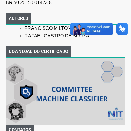
BR 50 2015 001423-8
AUTORES
FRANCISCO MILTON MENDES NETO
RAFAEL CASTRO DE SOUZA
DOWNLOAD DO CERTIFICADO
CONTATOS