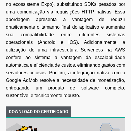
no ecossistema Expo), substituindo SDKs
pesados por
uma comunicação via requisições HTTP nativas. Essa
abordagem apresenta a
vantagem de reduzir
drasticamente o tamanho final do aplicativo e aumentar
sua compatibilidade
entre diferentes sistemas
operacionais (Android e iOS). Adicionalmente, a
utilização de uma
infraestrutura Serverless na AWS
confere ao sistema a vantagem da escalabilidade
automática e
eficiência de custos, eliminando gastos com
servidores ociosos. Por fim, a integração nativa com o
Google AdMob resolve a necessidade de monetização,
entregando um produto de software
completo,
sustentável e tecnicamente robusto.
DOWNLOAD DO CERTIFICADO