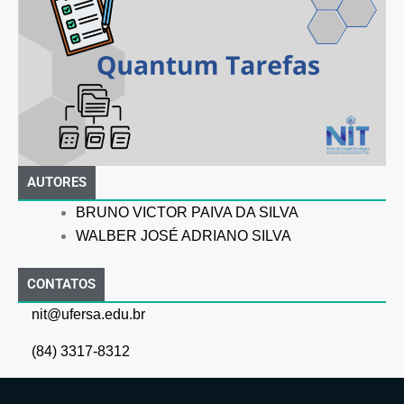
AUTORES
BRUNO VICTOR PAIVA DA SILVA
WALBER JOSÉ ADRIANO SILVA
CONTATOS
nit@ufersa.edu.br
(84) 3317-8312