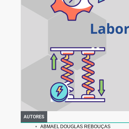
AUTORES
ABMAEL DOUGLAS REBOUÇAS