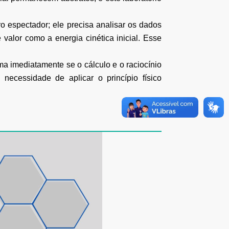
 espectador; ele precisa analisar os dados
e valor como a energia
cinética inicial. Esse
rma imediatamente se o cálculo e o raciocínio
 necessidade de aplicar o
princípio físico