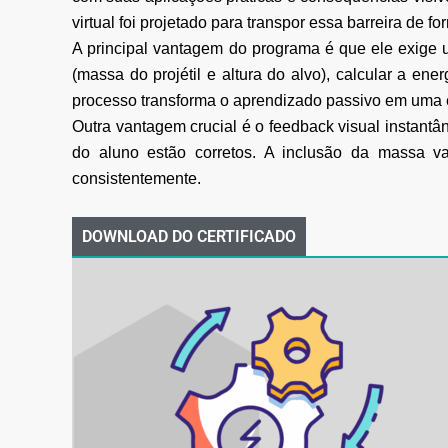
virtual foi projetado para transpor essa barreira de fo
A principal vantagem do programa é que ele exige 
(massa do projétil e altura do alvo),
calcular a ener
processo transforma o aprendizado passivo em uma 
Outra vantagem crucial é o feedback visual instantâ
do aluno estão corretos. A inclusão
da massa va
consistentemente.
DOWNLOAD DO CERTIFICADO