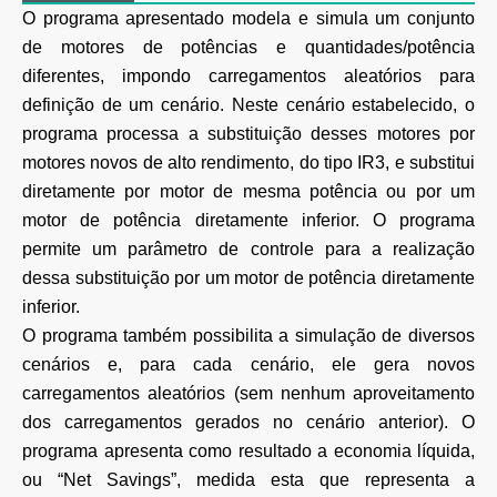
O programa apresentado modela e simula um conjunto
de motores de potências e quantidades/potência
diferentes, impondo carregamentos aleatórios para
definição de um cenário. Neste cenário estabelecido, o
programa processa a substituição desses motores por
motores novos de alto rendimento, do tipo IR3, e substitui
diretamente por motor de mesma potência ou por um
motor de potência diretamente inferior. O programa
permite um parâmetro de controle para a realização
dessa substituição por um motor de potência diretamente
inferior.
O programa também possibilita a simulação de diversos
cenários e, para cada cenário, ele gera novos
carregamentos aleatórios (sem nenhum aproveitamento
dos carregamentos gerados no cenário anterior). O
programa apresenta como resultado a economia líquida,
ou “Net Savings”, medida esta que representa a