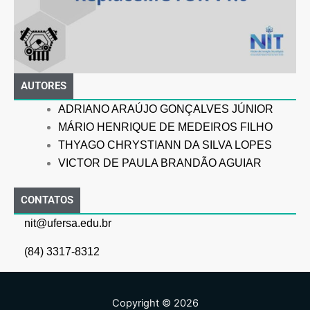
AUTORES
ADRIANO ARAÚJO GONÇALVES JÚNIOR
MÁRIO HENRIQUE DE MEDEIROS FILHO
THYAGO CHRYSTIANN DA SILVA LOPES
VICTOR DE PAULA BRANDÃO AGUIAR
CONTATOS
nit@ufersa.edu.br
(84) 3317-8312
Copyright © 2026