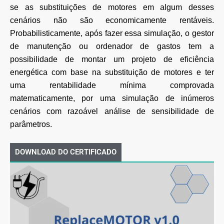
se as substituições de motores em algum desses
cenários não são economicamente rentáveis.
Probabilisticamente, após fazer essa simulação, o gestor
de manutenção ou ordenador de gastos tem a
possibilidade de montar um projeto de eficiência
energética com base na substituição de motores e ter
uma rentabilidade mínima comprovada
matematicamente, por uma simulação de inúmeros
cenários com razoável análise de sensibilidade de
parâmetros.
DOWNLOAD DO CERTIFICADO