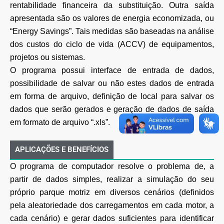
rentabilidade financeira da substituição. Outra saída
apresentada são os valores de energia economizada, ou
“Energy Savings”. Tais medidas são baseadas na análise
dos custos do ciclo de vida (ACCV) de equipamentos,
projetos ou sistemas.
O programa possui interface de entrada de dados,
possibilidade de salvar ou não estes dados de entrada
em forma de arquivo, definição de local para salvar os
dados que serão gerados e geração de dados de saída
em formato de arquivo “.xls”.
APLICAÇÕES E BENEFÍCIOS
O programa de computador resolve o problema de, a
partir de dados simples, realizar a simulação do seu
próprio parque motriz em diversos cenários (definidos
pela aleatoriedade dos carregamentos em cada motor, a
cada cenário) e gerar dados suficientes para identificar