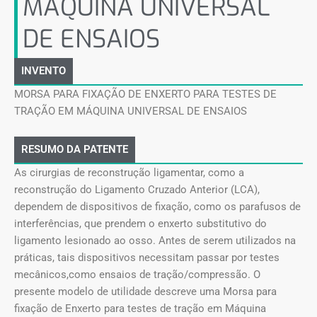
MÁQUINA UNIVERSAL
DE ENSAIOS
INVENTO
MORSA PARA FIXAÇÃO DE ENXERTO PARA TESTES DE
TRAÇÃO EM MÁQUINA UNIVERSAL DE ENSAIOS
RESUMO DA PATENTE
As cirurgias de reconstrução ligamentar, como a
reconstrução do Ligamento Cruzado Anterior (LCA),
dependem de dispositivos de fixação, como os parafusos de
interferências, que prendem o enxerto substitutivo do
ligamento lesionado ao osso. Antes de serem utilizados na
práticas, tais dispositivos necessitam passar por testes
mecânicos,como ensaios de tração/compressão. O
presente modelo de utilidade descreve uma Morsa para
fixação de Enxerto para testes de tração em Máquina