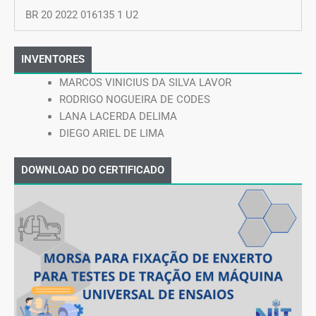
BR 20 2022 016135 1 U2
INVENTORES
MARCOS VINICIUS DA SILVA LAVOR
RODRIGO NOGUEIRA DE CODES
LANA LACERDA DELIMA
DIEGO ARIEL DE LIMA
DOWNLOAD DO CERTIFICADO