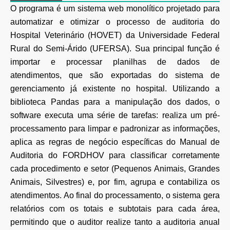
O programa é um sistema web monolítico projetado para
automatizar e otimizar o processo de auditoria do
Hospital Veterinário (HOVET) da Universidade Federal
Rural do Semi-Árido (UFERSA). Sua principal função é
importar e processar planilhas de dados de
atendimentos, que são exportadas do sistema de
gerenciamento já existente no hospital. Utilizando a
biblioteca Pandas para a manipulação dos dados, o
software executa uma série de tarefas: realiza um pré-
processamento para limpar e padronizar as informações,
aplica as regras de negócio específicas do Manual de
Auditoria do FORDHOV para classificar corretamente
cada procedimento e setor (Pequenos Animais, Grandes
Animais, Silvestres) e, por fim, agrupa e contabiliza os
atendimentos. Ao final do processamento, o sistema gera
relatórios com os totais e subtotais para cada área,
permitindo que o auditor realize tanto a auditoria anual