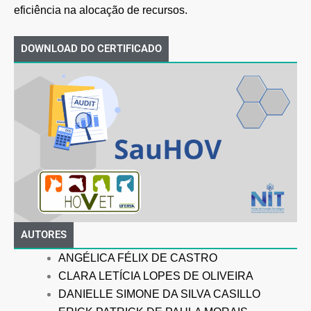
eficiência na alocação de recursos.
DOWNLOAD DO CERTIFICADO
AUTORES
ANGÉLICA FÉLIX DE CASTRO
CLARA LETÍCIA LOPES DE OLIVEIRA
DANIELLE SIMONE DA SILVA CASILLO