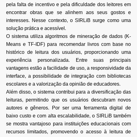
pela falta de incentivo e pela dificuldade dos leitores em
encontrar obras que se alinhem aos seus gostos e
interesses. Nesse contexto, o SIRLiB surge como uma
solução prática e acessível.
O sistema utiliza algoritmos de mineração de dados (K-
Means e TF-IDF) para recomendar livros com base no
histórico de leitura dos usuários, proporcionando uma
experiência personalizada. Entre suas principais
vantagens estão a facilidade de uso, a responsividade da
interface, a possibilidade de integração com bibliotecas
escolares e a valorização da opinião de educadores.
Além disso, o sistema contribui para a diversificação das
leituras, permitindo que os usuários descubram novos
autores e gêneros. Por ser uma ferramenta digital de
baixo custo e com alta escalabilidade, o SIRLiB também
se mostra vantajoso para instituições educacionais com
recursos limitados, promovendo o acesso à leitura de