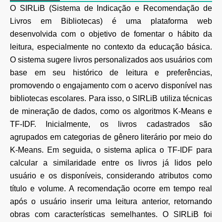
O SIRLiB (Sistema de Indicação e Recomendação de
Livros em Bibliotecas) é uma plataforma web
desenvolvida com o objetivo de fomentar o hábito da
leitura, especialmente no contexto da educação básica.
O sistema sugere livros personalizados aos usuários com
base em seu histórico de leitura e preferências,
promovendo o engajamento com o acervo disponível nas
bibliotecas escolares. Para isso, o SIRLiB utiliza técnicas
de mineração de dados, como os algoritmos K-Means e
TF-IDF. Inicialmente, os livros cadastrados são
agrupados em categorias de gênero literário por meio do
K-Means. Em seguida, o sistema aplica o TF-IDF para
calcular a similaridade entre os livros já lidos pelo
usuário e os disponíveis, considerando atributos como
título e volume. A recomendação ocorre em tempo real
após o usuário inserir uma leitura anterior, retornando
obras com características semelhantes. O SIRLiB foi