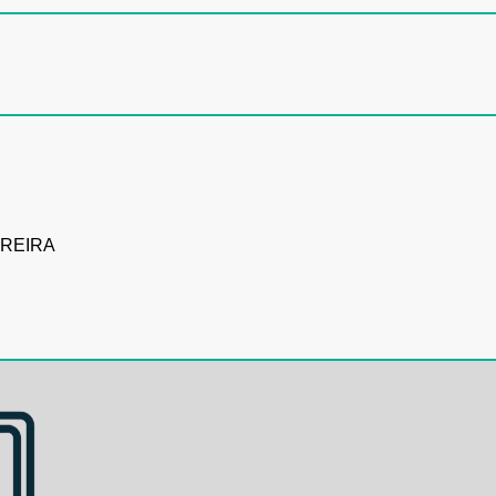
REIRA