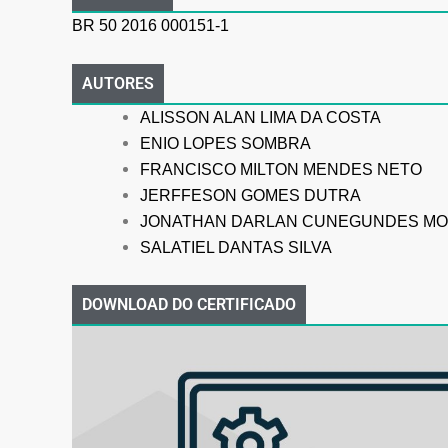
BR 50 2016 000151-1
AUTORES
ALISSON ALAN LIMA DA COSTA
ENIO LOPES SOMBRA
FRANCISCO MILTON MENDES NETO
JERFFESON GOMES DUTRA
JONATHAN DARLAN CUNEGUNDES MO
SALATIEL DANTAS SILVA
DOWNLOAD DO CERTIFICADO