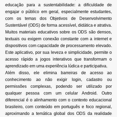
educação para a sustentabilidade: a dificuldade de
engajar o público em geral, especialmente estudantes,
com os temas dos Objetivos de Desenvolvimento
Sustentável (ODS) de forma acessível, didática e atrativa.
Muitos materiais educativos sobre os ODS são densos,
textuais ou exigem conexão constante com a internet e
dispositivos com capacidade de processamento elevado.
Este aplicativo, por sua leveza e simplicidade, permite o
acesso rápido a jogos interativos que transformam o
aprendizado em uma experiência lúdica e participativa.
Além disso, ele elimina barreiras de acesso ao
conhecimento ao não exigir login, cadastro ou
permissões complexas, podendo ser utilizado por
qualquer pessoa com um celular Android. Outro
diferencial é o alinhamento com o contexto educacional
brasileiro, com conteúdo em português e foco regional,
aproximando a temática global dos ODS da realidade