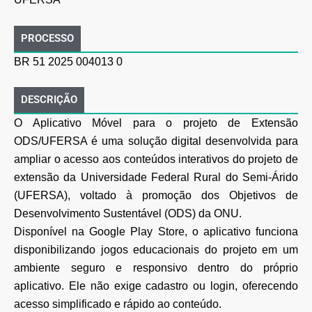
PROCESSO
BR 51 2025 004013 0
DESCRIÇÃO
O Aplicativo Móvel para o projeto de Extensão
ODS/UFERSA é uma solução digital desenvolvida para
ampliar o acesso aos conteúdos interativos do projeto de
extensão da Universidade Federal Rural do Semi-Árido
(UFERSA), voltado à promoção dos Objetivos de
Desenvolvimento Sustentável (ODS) da ONU.
Disponível na Google Play Store, o aplicativo funciona
disponibilizando jogos educacionais do projeto em um
ambiente seguro e responsivo dentro do próprio
aplicativo. Ele não exige cadastro ou login, oferecendo
acesso simplificado e rápido ao conteúdo.