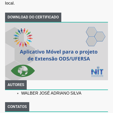
local.
DOWNLOAD DO CERTIFICADO
AUTORES
WALBER JOSÉ ADRIANO SILVA
CONTATOS