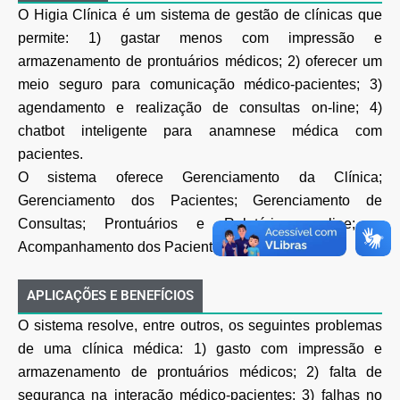
O Higia Clínica é um sistema de gestão de clínicas que
permite: 1) gastar menos com impressão e
armazenamento de prontuários médicos; 2) oferecer um
meio seguro para comunicação médico-pacientes; 3)
agendamento e realização de consultas on-line; 4)
chatbot inteligente para anamnese médica com
pacientes.
O sistema oferece Gerenciamento da Clínica;
Gerenciamento dos Pacientes; Gerenciamento de
Consultas; Prontuários e Relatórios on-line; e
Acompanhamento dos Pacientes.
APLICAÇÕES E BENEFÍCIOS
O sistema resolve, entre outros, os seguintes problemas
de uma clínica médica: 1) gasto com impressão e
armazenamento de prontuários médicos; 2) falta de
segurança na interação médico-pacientes; 3) falhas no