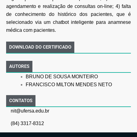
agendamento e realização de consultas on-line; 4) falta
de conhecimento do histórico dos pacientes, que é
selecionado via um chatbot inteligente para anamnese
médica com pacientes.
DOWNLOAD DO CERTIFICADO
AUTORES
BRUNO DE SOUSA MONTEIRO
FRANCISCO MILTON MENDES NETO
CONTATOS
nit@ufersa.edu.br
(84) 3317-8312