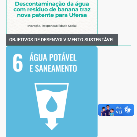
OBJETIVOS DE DESENVOLVIMENTO SUSTENTÁVEL