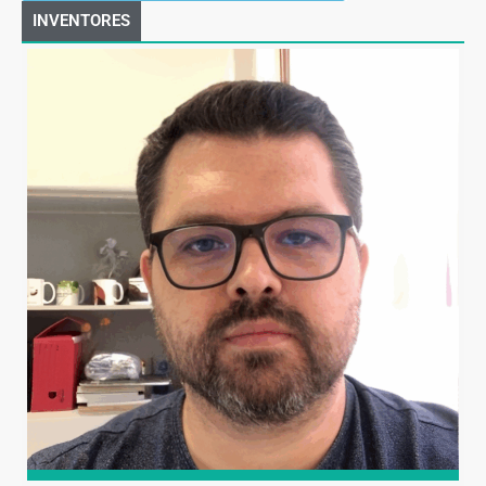
INVENTORES