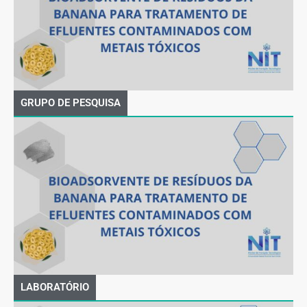
GRUPO DE PESQUISA
LABORATÓRIO