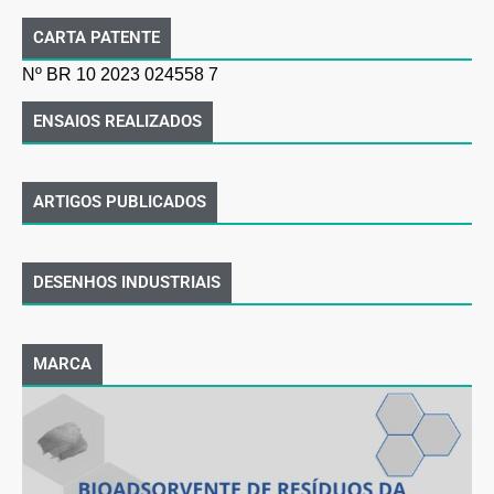
CARTA PATENTE
Nº BR 10 2023 024558 7
ENSAIOS REALIZADOS
ARTIGOS PUBLICADOS
DESENHOS INDUSTRIAIS
MARCA