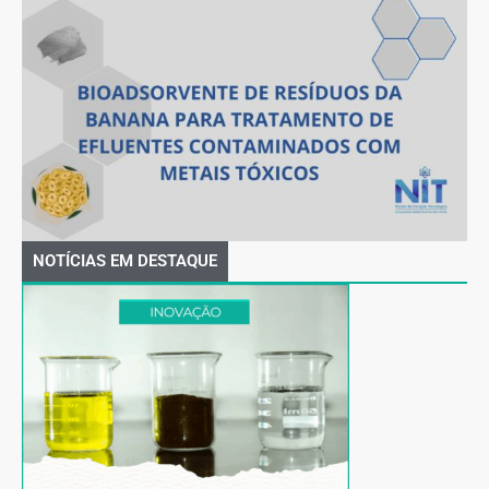
NOTÍCIAS EM DESTAQUE