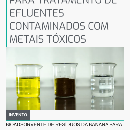
PARA TRATAMENTO DE
EFLUENTES
CONTAMINADOS COM
METAIS TÓXICOS
INVENTO
BIOADSORVENTE DE RESÍDUOS DA BANANA PARA