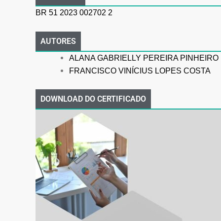
BR 51 2023 002702 2
AUTORES
ALANA GABRIELLY PEREIRA PINHEIRO
FRANCISCO VINÍCIUS LOPES COSTA
DOWNLOAD DO CERTIFICADO