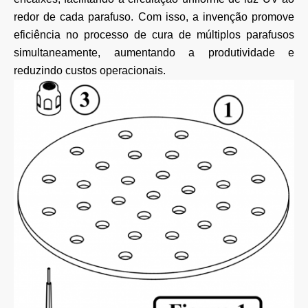
redor de cada parafuso. Com isso, a invenção promove
eficiência no processo de cura de múltiplos parafusos
simultaneamente, aumentando a produtividade e
reduzindo custos operacionais.