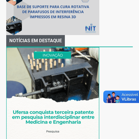
NOTÍCIAS EM DESTAQUE