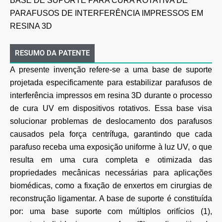
BASE DE SUPORTE PARA CURA ROTATIVA DE
PARAFUSOS DE INTERFERÊNCIA IMPRESSOS EM
RESINA 3D
RESUMO DA PATENTE
A presente invenção refere-se a uma base de suporte
projetada especificamente para estabilizar parafusos de
interferência impressos em resina 3D durante o processo
de cura UV em dispositivos rotativos. Essa base visa
solucionar problemas de deslocamento dos parafusos
causados pela força centrífuga, garantindo que cada
parafuso receba uma exposição uniforme à luz UV, o que
resulta em uma cura completa e otimizada das
propriedades mecânicas necessárias para aplicações
biomédicas, como a fixação de enxertos em cirurgias de
reconstrução ligamentar. A base de suporte é constituída
por: uma base suporte com múltiplos orifícios (1),