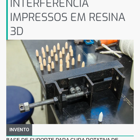
INTERFERÊNCIA
IMPRESSOS EM RESINA
3D
INVENTO