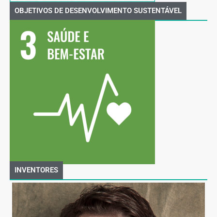
OBJETIVOS DE DESENVOLVIMENTO SUSTENTÁVEL
INVENTORES