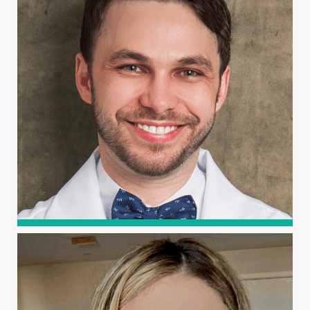
DIEGO ARIEL DE LIMA
Graduado em Filosofia e Medicina, com pós-graduação
Lato Sensu (Residência Médica) em Ortopedia e