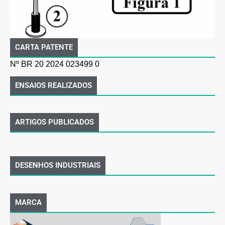
CARTA PATENTE
Nº BR 20 2024 023499 0
ENSAIOS REALIZADOS
ARTIGOS PUBLICADOS
DESENHOS INDUSTRIAIS
MARCA