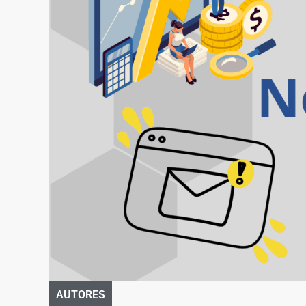
AUTORES