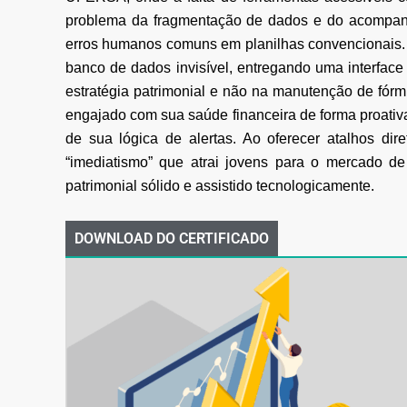
problema da fragmentação de dados e do acompan
erros humanos comuns em planilhas
convencionais.
banco de dados invisível, entregando uma interface
estratégia patrimonial e não na
manutenção de fórmu
engajado com sua saúde financeira de forma proativ
de sua lógica de alertas. Ao oferecer atalhos dir
“imediatismo” que atrai jovens para o
mercado de 
patrimonial sólido e assistido tecnologicamente.
DOWNLOAD DO CERTIFICADO