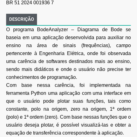
BR 51 2024 001936 7
DESCRIÇÃO
O programa BodeAnalyzer – Diagrama de Bode se
baseia em uma aplicação desenvolvida para auxiliar no
ensino na área de sinais (frequências), campo
pertencente à Engenharia Elétrica, onde foi observada
uma carência de softwares destinados mais ao ensino,
sendo mais didáticos e onde o usuário não precise ter
conhecimentos de programação.
Com base nessa carência, foi implementada na
ferramenta Python uma aplicação com uma interface em
que o usuário pode plotar suas funções, tais como
constante, polo na origem, zero na origem, 1ª ordem
(polo) e 1ª ordem (zero). Com base nessas funções que o
usuário deseja plotar, é possível visualizá-las e obter a
equação de transferência correspondente à aplicação.