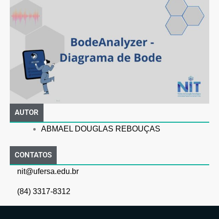
AUTOR
ABMAEL DOUGLAS REBOUÇAS
CONTATOS
nit@ufersa.edu.br
(84) 3317-8312