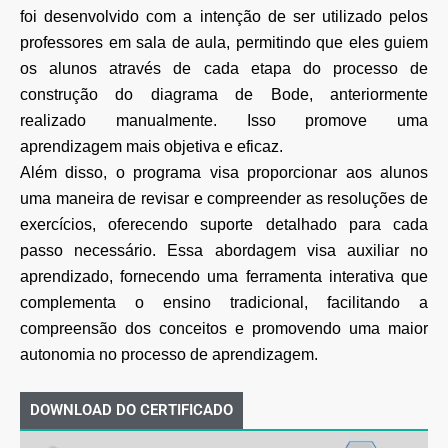
foi desenvolvido com a intenção de ser utilizado pelos
professores em sala de aula, permitindo que eles guiem
os alunos através de cada etapa do processo de
construção do diagrama de Bode, anteriormente
realizado manualmente. Isso promove uma
aprendizagem mais objetiva e eficaz.
Além disso, o programa visa proporcionar aos alunos
uma maneira de revisar e compreender as resoluções de
exercícios, oferecendo suporte detalhado para cada
passo necessário. Essa abordagem visa auxiliar no
aprendizado, fornecendo uma ferramenta interativa que
complementa o ensino tradicional, facilitando a
compreensão dos conceitos e promovendo uma maior
autonomia no processo de aprendizagem.
DOWNLOAD DO CERTIFICADO