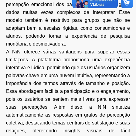
percepção emocional dos participantes, além de gerar
dados muitas vezes complexos de interpretar. Esse
modelo também é restritivo para grupos que não se
adaptam bem a escalas rígidas, como consumidores e
alunos, podendo tornar a experiência de pesquisa
monótona e desmotivadora.
A NiN oferece várias vantagens para superar essas
limitações. A plataforma proporciona uma experiência
interativa e lúdica, permitindo que os usuários organizem
palavras-chave em uma nuvem intuitiva, representando a
importância dos termos através de tamanho e posição.
Essa abordagem facilita a participação e o engajamento,
pois os usuários se sentem mais livres para expressar
suas percepções. Além disso, a NiN sintetiza
automaticamente as respostas em grafos de percepção
coletiva, destacando temas centrais de satisfação e suas
relações, oferecendo insights visuais de fácil