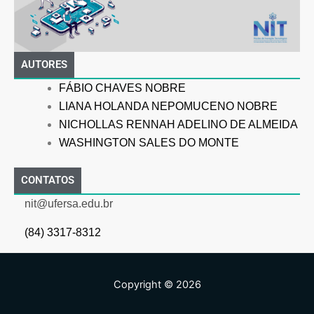
AUTORES
FÁBIO CHAVES NOBRE
LIANA HOLANDA NEPOMUCENO NOBRE
NICHOLLAS RENNAH ADELINO DE ALMEIDA
WASHINGTON SALES DO MONTE
CONTATOS
nit@ufersa.edu.br
(84) 3317-8312
Copyright © 2026