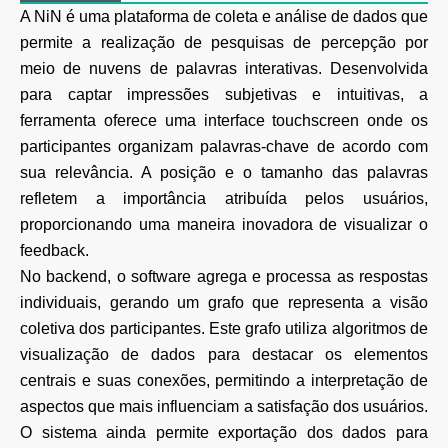
A NiN é uma plataforma de coleta e análise de dados que
permite a realização de pesquisas de percepção por
meio de nuvens de palavras interativas. Desenvolvida
para captar impressões subjetivas e intuitivas, a
ferramenta oferece uma interface touchscreen onde os
participantes organizam palavras-chave de acordo com
sua relevância. A posição e o tamanho das palavras
refletem a importância atribuída pelos usuários,
proporcionando uma maneira inovadora de visualizar o
feedback.
No backend, o software agrega e processa as respostas
individuais, gerando um grafo que representa a visão
coletiva dos participantes. Este grafo utiliza algoritmos de
visualização de dados para destacar os elementos
centrais e suas conexões, permitindo a interpretação de
aspectos que mais influenciam a satisfação dos usuários.
O sistema ainda permite exportação dos dados para