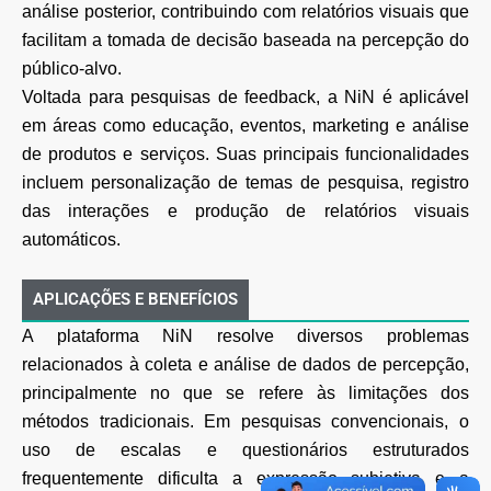
análise posterior, contribuindo com relatórios visuais que
facilitam a tomada de decisão baseada na percepção do
público-alvo.
Voltada para pesquisas de feedback, a NiN é aplicável
em áreas como educação, eventos, marketing e análise
de produtos e serviços. Suas principais funcionalidades
incluem personalização de temas de pesquisa, registro
das interações e produção de relatórios visuais
automáticos.
APLICAÇÕES E BENEFÍCIOS
A plataforma NiN resolve diversos problemas
relacionados à coleta e análise de dados de percepção,
principalmente no que se refere às limitações dos
métodos tradicionais. Em pesquisas convencionais, o
uso de escalas e questionários estruturados
frequentemente dificulta a expressão subjetiva e a