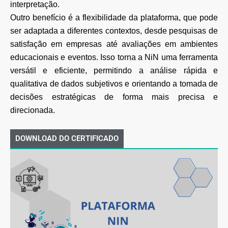
interpretação.
Outro benefício é a flexibilidade da plataforma, que pode
ser adaptada a diferentes contextos, desde pesquisas de
satisfação em empresas até avaliações em ambientes
educacionais e eventos. Isso torna a NiN uma ferramenta
versátil e eficiente, permitindo a análise rápida e
qualitativa de dados subjetivos e orientando a tomada de
decisões estratégicas de forma mais precisa e
direcionada.
DOWNLOAD DO CERTIFICADO