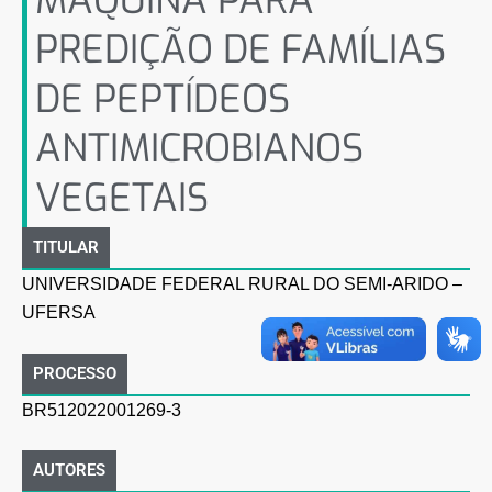
MÁQUINA PARA
PREDIÇÃO DE FAMÍLIAS
DE PEPTÍDEOS
ANTIMICROBIANOS
VEGETAIS
TITULAR
UNIVERSIDADE FEDERAL RURAL DO SEMI-ARIDO –
UFERSA
PROCESSO
BR512022001269-3
AUTORES