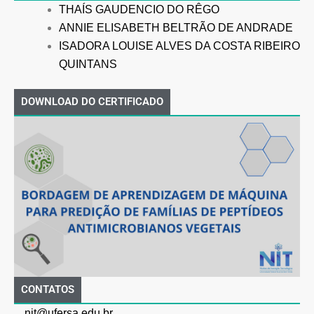
THAÍS GAUDENCIO DO RÊGO
ANNIE ELISABETH BELTRÃO DE ANDRADE
ISADORA LOUISE ALVES DA COSTA RIBEIRO
QUINTANS
DOWNLOAD DO CERTIFICADO
CONTATOS
nit@ufersa.edu.br