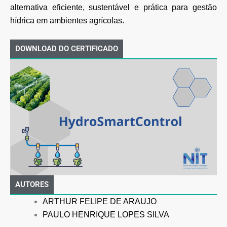
alternativa eficiente, sustentável e prática para gestão
hídrica em ambientes agrícolas.
DOWNLOAD DO CERTIFICADO
AUTORES
ARTHUR FELIPE DE ARAUJO
PAULO HENRIQUE LOPES SILVA