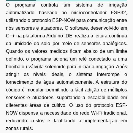
O programa controla um sistema de irrigação
automatizado baseado no microcontrolador ESP32,
utilizando o protocolo ESP-NOW para comunicação entre
nós sensores e atuadores. O software, desenvolvido em
C++ na plataforma Arduino IDE, realiza a leitura contínua
da umidade do solo por meio de sensores analógicos.
Quando os valores medidos ficam abaixo de um limite
definido, o programa aciona um relé conectado a uma
bomba ou válvula solenoide para iniciar a irrigação. Após
atingir os níveis ideais, o sistema interrompe o
fornecimento de água automaticamente. A estrutura do
código é modular, permitindo a fácil adição de múltiplos
sensores e atuadores, suportando a escalabilidade em
diferentes áreas de cultivo. O uso do protocolo ESP-
NOW dispensa a necessidade de rede Wi-Fi tradicional,
reduzindo custos e facilitando a implementação em
zonas rurais.