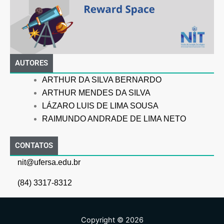
AUTORES
ARTHUR DA SILVA BERNARDO
ARTHUR MENDES DA SILVA
LÁZARO LUIS DE LIMA SOUSA
RAIMUNDO ANDRADE DE LIMA NETO
CONTATOS
nit@ufersa.edu.br
(84) 3317-8312
Copyright © 2026