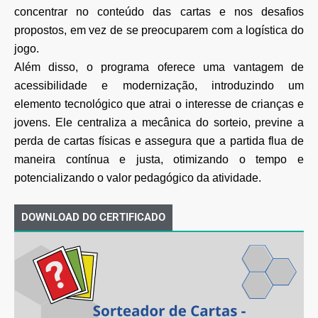
concentrar no
conteúdo das cartas e nos desafios
propostos, em vez de se preocuparem com a logística do
jogo.
Além disso, o programa oferece uma vantagem de
acessibilidade e modernização, introduzindo um
elemento tecnológico que atrai o interesse de crianças e
jovens. Ele centraliza a mecânica do sorteio,
previne a
perda de cartas físicas e assegura que a partida flua de
maneira contínua e justa, otimizando o
tempo e
potencializando o valor pedagógico da atividade.
DOWNLOAD DO CERTIFICADO